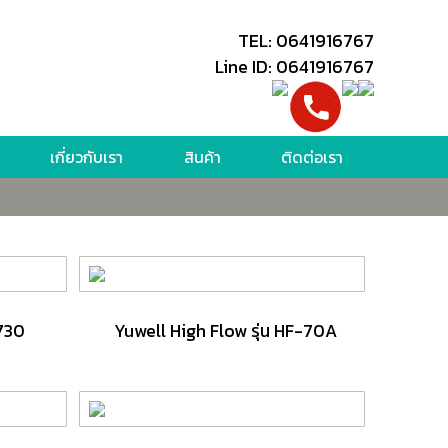
TEL: 0641916767
Line ID: 0641916767
เกี่ยวกับเรา
สินค้า
ติดต่อเรา
730
Yuwell High Flow รุ่น HF-70A