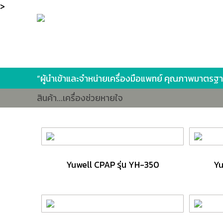
>
“ผู้นำเข้าและจำหน่ายเครื่องมือแพทย์ คุณภาพมาตรฐ
สินค้า...เครื่องช่วยหายใจ
Yuwell CPAP รุ่น YH-350
Yu