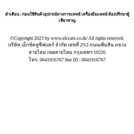
คำเตือน
: ก่อนใช้สินค้าอุปกรณ์ทางการแพทย์ เครื่องมือแพทย์ ต้องปรึกษาผู้
เชียวชาญ
©Copyright 2023 by www.elccare.co.th/ All rights reserved.
บริษัท เอ็กซ์คลูซีฟแคร์ จำกัด เลขที่ 25/2 ถนนเพิ่มสิน แขวง
สายไหม เขตสายไหม กรุงเทพฯ 10220
โทร. 0641916767 line ID : 0641916767