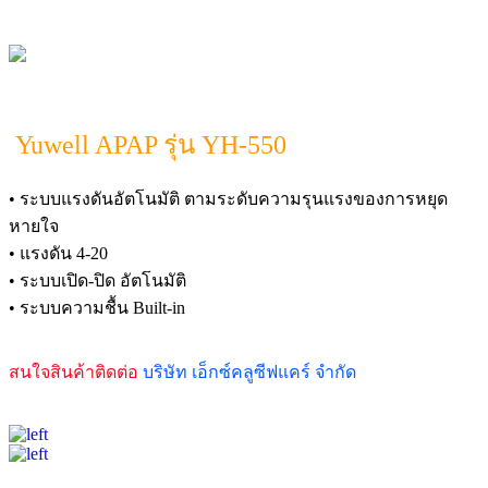
Yuwell APAP รุ่น YH-550
• ระบบแรงดันอัตโนมัติ ตามระดับความรุนแรงของการหยุด
หายใจ
• แรงดัน 4-20
• ระบบเปิด-ปิด อัตโนมัติ
• ระบบความชื้น Built-in
สนใจสินค้าติดต่อ
บริษัท เอ็กซ์คลูซีฟแคร์ จำกัด