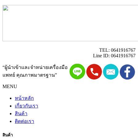
TEL: 0641916767
Line ID: 0641916767
“ผู้นำเข้าและจำหน่ายเครื่องมือ
แพทย์ คุณภาพมาตรฐาน”
MENU
หน้าหลัก
เกี่ยวกับเรา
สินค้า
ติดต่อเรา
สินค้า