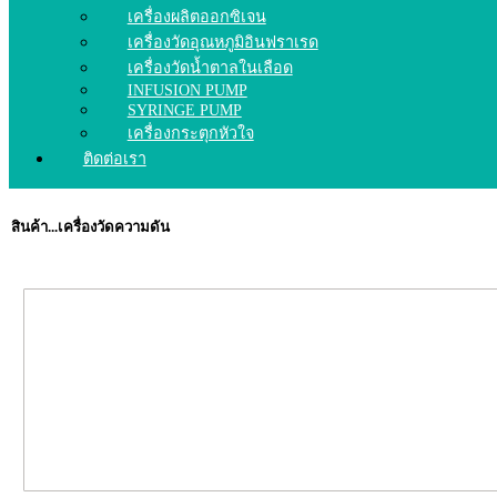
เครื่องผลิตออกซิเจน
เครื่องวัดอุณหภูมิอินฟราเรด
เครื่องวัดน้ำตาลในเลือด
INFUSION PUMP
SYRINGE PUMP
เครื่องกระตุกหัวใจ
ติดต่อเรา
สินค้า...เครื่องวัดความดัน