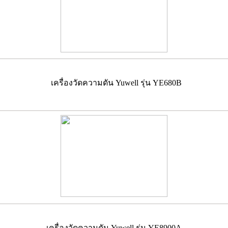
เครื่องวัดความดัน Yuwell รุ่น YE680B
เครื่องวัดความดัน Yuwell รุ่น YE8900A