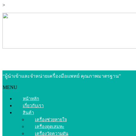
>
“ผู้นำเข้าและจำหน่ายเครื่องมือแพทย์ คุณภาพมาตรฐาน”
MENU
หน้าหลัก
เกี่ยวกับเรา
สินค้า
เครื่องช่วยหายใจ
เครื่องดูดเสมหะ
เครื่องวัดความดัน