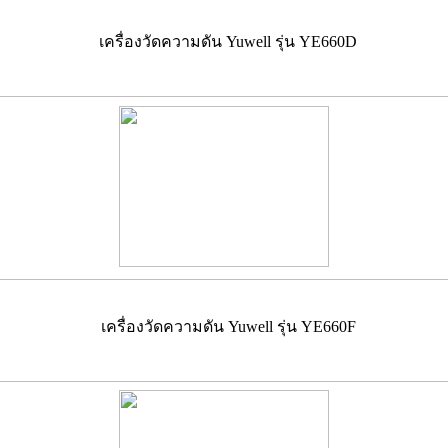
เครื่องวัดความดัน Yuwell รุ่น YE660D
เครื่องวัดความดัน Yuwell รุ่น YE660F