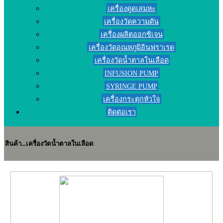
เครื่องดูดเสมหะ
เครื่องวัดความดัน
เครื่องผลิตออกซิเจน
เครื่องวัดอุณหภูมิอินฟราเรด
เครื่องวัดน้ำตาลในเลือด
INFUSION PUMP
SYRINGE PUMP
เครื่องกระตุกหัวใจ
ติดต่อเรา
สินค้า...เครื่องวัดน้ำตาลในเลือด