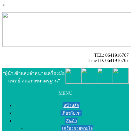
>
TEL: 0641916767
Line ID: 0641916767
“ผู้นำเข้าและจำหน่ายเครื่องมือ
แพทย์ คุณภาพมาตรฐาน”
MENU
หน้าหลัก
เกี่ยวกับเรา
สินค้า
เครื่องช่วยหายใจ