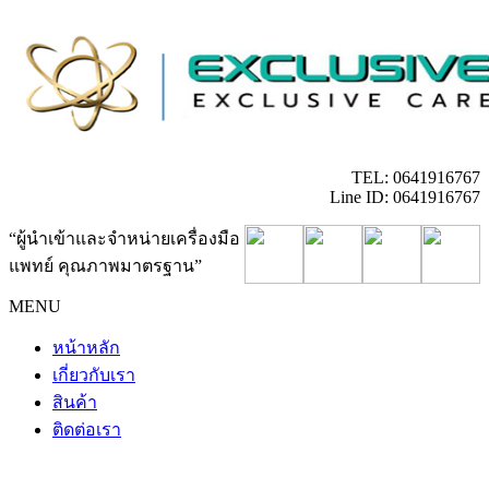
TEL: 0641916767
Line ID: 0641916767
“ผู้นำเข้าและจำหน่ายเครื่องมือ
แพทย์ คุณภาพมาตรฐาน”
MENU
หน้าหลัก
เกี่ยวกับเรา
สินค้า
ติดต่อเรา
สินค้า