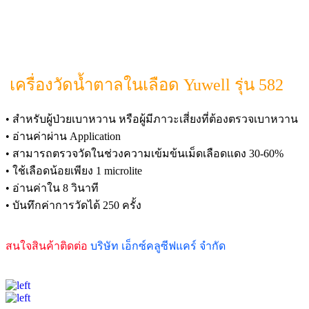
เครื่องวัดน้ำตาลในเลือด Yuwell รุ่น 582
• สำหรับผู้ป่วยเบาหวาน หรือผู้มีภาวะเสี่ยงที่ต้องตรวจเบาหวาน
• อ่านค่าผ่าน Application
• สามารถตรวจวัดในช่วงความเข้มข้นเม็ดเลือดแดง 30-60%
• ใช้เลือดน้อยเพียง 1 microlite
• อ่านค่าใน 8 วินาที
• บันทึกค่าการวัดได้ 250 ครั้ง
สนใจสินค้าติดต่อ
บริษัท เอ็กซ์คลูซีฟแคร์ จำกัด