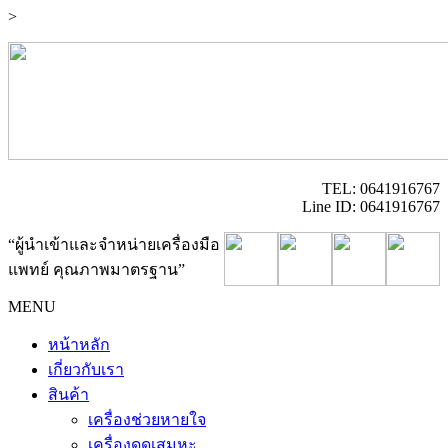
>
TEL: 0641916767
Line ID: 0641916767
“ผู้นำเข้าและจำหน่ายเครื่องมือ
แพทย์ คุณภาพมาตรฐาน”
MENU
หน้าหลัก
เกี่ยวกับเรา
สินค้า
เครื่องช่วยหายใจ
เครื่องดูดเสมหะ