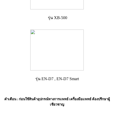
รุ่น XB-500
รุ่น EN-D7 , EN-D7 Smart
คำเตือน
: ก่อนใช้สินค้าอุปกรณ์ทางการแพทย์ เครื่องมือแพทย์ ต้องปรึกษาผู้
เชียวชาญ