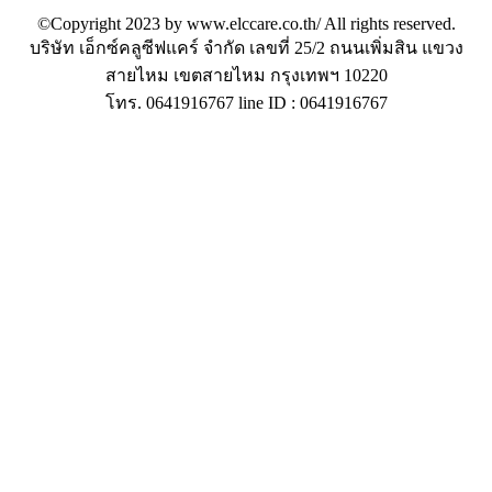
©Copyright 2023 by www.elccare.co.th/ All rights reserved.
บริษัท เอ็กซ์คลูซีฟแคร์ จำกัด เลขที่ 25/2 ถนนเพิ่มสิน แขวง
สายไหม เขตสายไหม กรุงเทพฯ 10220
โทร. 0641916767 line ID : 0641916767