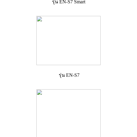
รุ่น EN-S7 Smart
รุ่น EN-S7