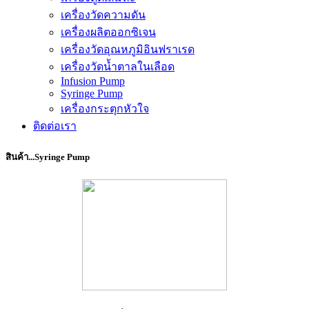
เครื่องวัดความดัน
เครื่องผลิตออกซิเจน
เครื่องวัดอุณหภูมิอินฟราเรด
เครื่องวัดน้ำตาลในเลือด
Infusion Pump
Syringe Pump
เครื่องกระตุกหัวใจ
ติดต่อเรา
สินค้า...Syringe Pump