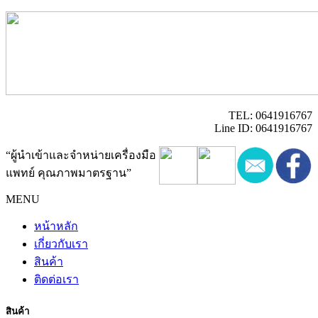
TEL: 0641916767
Line ID: 0641916767
“ผู้นำเข้าและจำหน่ายเครื่องมือ
แพทย์ คุณภาพมาตรฐาน”
MENU
หน้าหลัก
เกี่ยวกับเรา
สินค้า
ติดต่อเรา
สินค้า