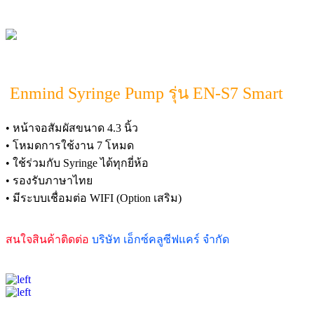
Enmind Syringe Pump รุ่น EN-S7 Smart
• หน้าจอสัมผัสขนาด 4.3 นิ้ว
• โหมดการใช้งาน 7 โหมด
• ใช้ร่วมกับ Syringe ได้ทุกยี่ห้อ
• รองรับภาษาไทย
• มีระบบเชื่อมต่อ WIFI (Option เสริม)
สนใจสินค้าติดต่อ
บริษัท เอ็กซ์คลูซีฟแคร์ จำกัด