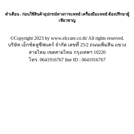
คำเตือน
: ก่อนใช้สินค้าอุปกรณ์ทางการแพทย์ เครื่องมือแพทย์ ต้องปรึกษาผู้
เชียวชาญ
©Copyright 2023 by www.elccare.co.th/ All rights reserved.
บริษัท เอ็กซ์คลูซีฟแคร์ จำกัด เลขที่ 25/2 ถนนเพิ่มสิน แขวง
สายไหม เขตสายไหม กรุงเทพฯ 10220
โทร. 0641916767 line ID : 0641916767