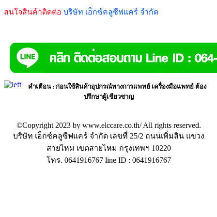
สนใจสินค้าติดต่อ
บริษัท เอ็กซ์คลูซีฟแคร์ จำกัด
คำเตือน
: ก่อนใช้สินค้าอุปกรณ์ทางการแพทย์ เครื่องมือแพทย์ ต้อง
ปรึกษาผู้เชียวชาญ
©Copyright 2023 by www.elccare.co.th/ All rights reserved.
บริษัท เอ็กซ์คลูซีฟแคร์ จำกัด เลขที่ 25/2 ถนนเพิ่มสิน แขวง
สายไหม เขตสายไหม กรุงเทพฯ 10220
โทร. 0641916767 line ID : 0641916767