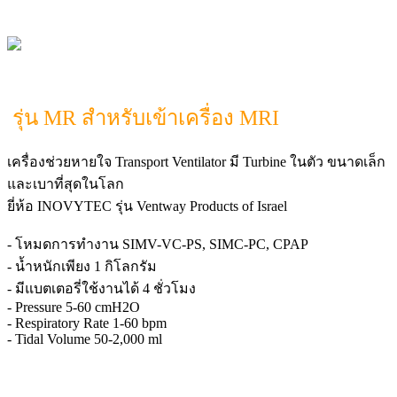
รุ่น MR สำหรับเข้าเครื่อง MRI
เครื่องช่วยหายใจ Transport Ventilator มี Turbine ในตัว ขนาดเล็ก
และเบาที่สุดในโลก
ยี่ห้อ INOVYTEC รุ่น Ventway Products of Israel
- โหมดการทำงาน SIMV-VC-PS, SIMC-PC, CPAP
- น้ำหนักเพียง 1 กิโลกรัม
- มีแบตเตอรี่ใช้งานได้ 4 ชั่วโมง
- Pressure 5-60 cmH2O
- Respiratory Rate 1-60 bpm
- Tidal Volume 50-2,000 ml