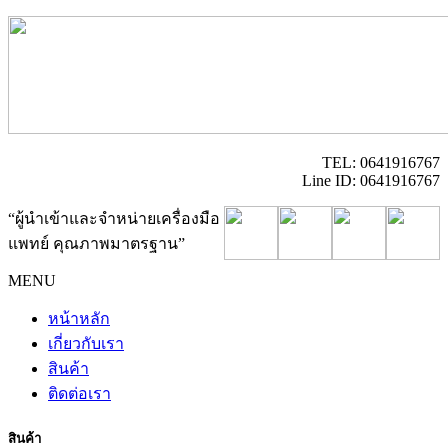
TEL: 0641916767
Line ID: 0641916767
“ผู้นำเข้าและจำหน่ายเครื่องมือ
แพทย์ คุณภาพมาตรฐาน”
MENU
หน้าหลัก
เกี่ยวกับเรา
สินค้า
ติดต่อเรา
สินค้า